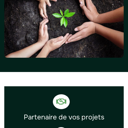
Partenaire de vos projets