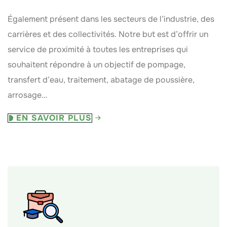
Également présent dans les secteurs de l’industrie, des
carrières et des collectivités. Notre but est d’offrir un
service de proximité à toutes les entreprises qui
souhaitent répondre à un objectif de pompage,
transfert d’eau, traitement, abatage de poussière,
arrosage…
EN SAVOIR PLUS