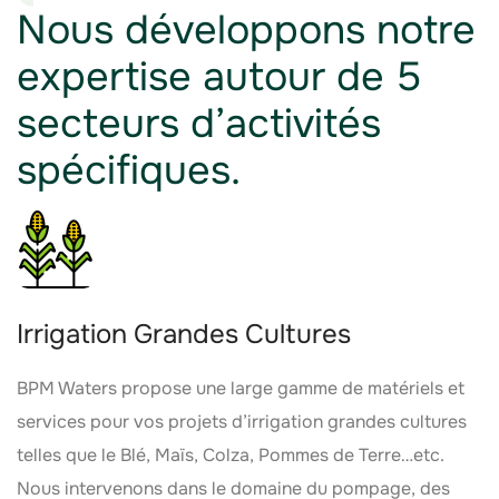
Nous développons notre
expertise autour de 5
secteurs d’activités
spécifiques.
Irrigation Grandes Cultures
BPM Waters propose une large gamme de matériels et
services pour vos projets d’irrigation grandes cultures
telles que le Blé, Maïs, Colza, Pommes de Terre…etc.
Nous intervenons dans le domaine du pompage, des