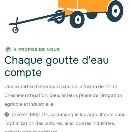
À PROPOS DE NOUS
Chaque goutte d'eau
compte
Une expertise historique issue de la fusion de TPI et
Chesneau Irrigation, deux acteurs phare de l’irrigation
agricole et industrielle.
Créé en 1962 TPI, accompagne les agriculteurs dans
l’optimisation des cultures, ainsi que les industries,