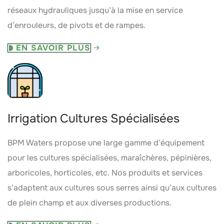
réseaux hydrauliques jusqu’à la mise en service
d’enrouleurs, de pivots et de rampes.
EN SAVOIR PLUS
Irrigation Cultures Spécialisées
BPM Waters propose une large gamme d’équipement
pour les cultures spécialisées, maraîchères, pépinières,
arboricoles, horticoles, etc. Nos produits et services
s’adaptent aux cultures sous serres ainsi qu’aux cultures
de plein champ et aux diverses productions.