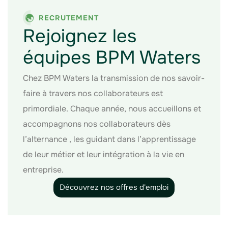
RECRUTEMENT
Rejoignez les
équipes BPM Waters
Chez BPM Waters la transmission de nos savoir-
faire à travers nos collaborateurs est
primordiale. Chaque année, nous accueillons et
accompagnons nos collaborateurs dès
l’alternance , les guidant dans l’apprentissage
de leur métier et leur intégration à la vie en
entreprise.
Découvrez nos offres d'emploi