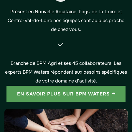
Présent en Nouvelle Aquitaine, Pays-de-la-Loire et
Centre-Val-de-Loire nos équipes sont au plus proche
de chez vous.
Branche de BPM Agri et ses 45 collaborateurs. Les
experts BPM Waters répondent aux besoins spécifiques
de votre domaine d'activité.
EN SAVOIR PLUS SUR BPM WATERS