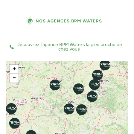
NOS AGENCES BPM WATERS
Découvrez l'agence BPM Waters la plus proche de
chez vous
+
−