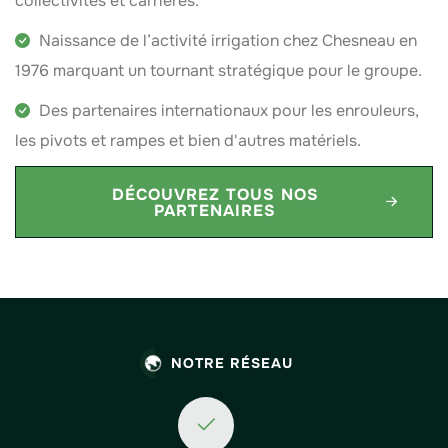
collectivités et carrières.
Naissance de l’activité irrigation chez Chesneau en
1976 marquant un tournant stratégique pour le groupe.
Des partenaires internationaux pour les enrouleurs,
les pivots et rampes et bien d'autres matériels.
DÉCOUVREZ TOUS NOS
PARTENAIRES
NOTRE RÉSEAU