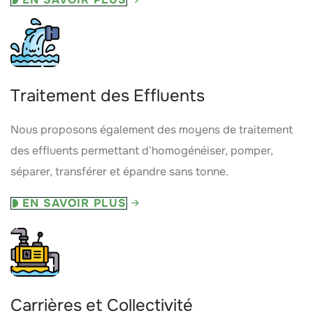
Traitement des Effluents
Nous proposons également des moyens de traitement
des effluents permettant d’homogénéiser, pomper,
séparer, transférer et épandre sans tonne.
EN SAVOIR PLUS
Carrières et Collectivité