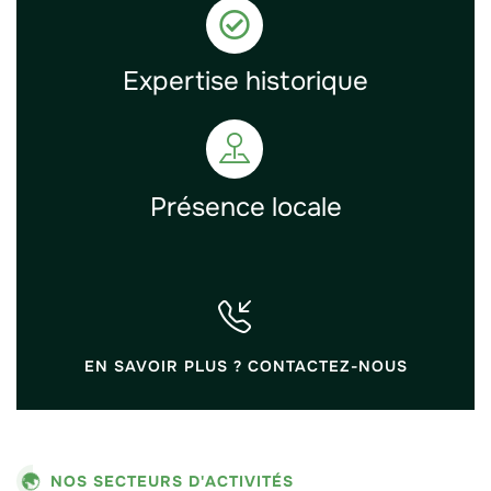
Expertise historique
Présence locale
EN SAVOIR PLUS ? CONTACTEZ-NOUS
NOS SECTEURS D'ACTIVITÉS