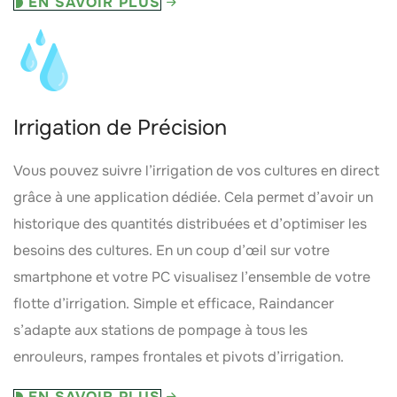
EN SAVOIR PLUS
Irrigation de Précision
Vous pouvez suivre l’irrigation de vos cultures en direct
grâce à une application dédiée. Cela permet d’avoir un
historique des quantités distribuées et d’optimiser les
besoins des cultures. En un coup d’œil sur votre
smartphone et votre PC visualisez l’ensemble de votre
flotte d’irrigation. Simple et efficace, Raindancer
s’adapte aux stations de pompage à tous les
enrouleurs, rampes frontales et pivots d’irrigation.
EN SAVOIR PLUS